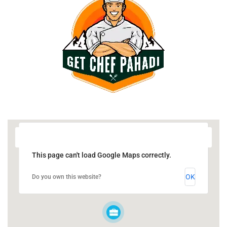
This page can't load Google Maps correctly.
OK
Do you own this website?