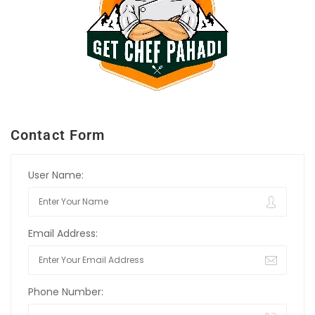
Contact Form
User Name:
Email Address:
Phone Number: