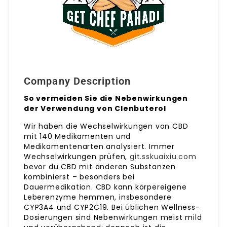
Company Description
So vermeiden Sie die Nebenwirkungen
der Verwendung von Clenbuterol
Wir haben die Wechselwirkungen von CBD
mit 140 Medikamenten und
Medikamentenarten analysiert. Immer
Wechselwirkungen prüfen,
git.sskuaixiu.com
bevor du CBD mit anderen Substanzen
kombinierst – besonders bei
Dauermedikation. CBD kann körpereigene
Leberenzyme hemmen, insbesondere
CYP3A4 und CYP2C19. Bei üblichen Wellness-
Dosierungen sind Nebenwirkungen meist mild