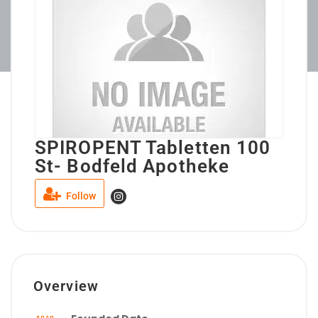
SPIROPENT Tabletten 100
St- Bodfeld Apotheke
Follow
Overview