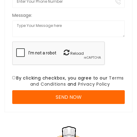
Message:
Reload
By clicking checkbox, you agree to our
Terms
and Conditions
and
Privacy Policy